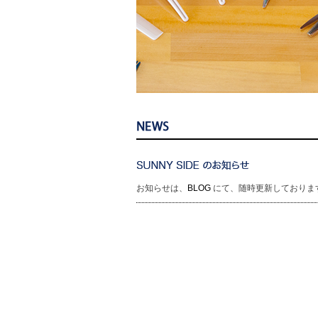
お知らせは、
BLOG
にて、随時更新しておりま