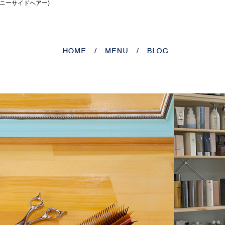
(サニーサイドヘアー)